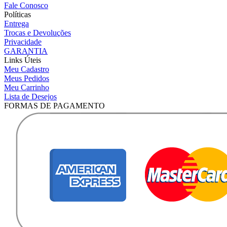
Fale Conosco
Políticas
Entrega
Trocas e Devoluções
Privacidade
GARANTIA
Links Úteis
Meu Cadastro
Meus Pedidos
Meu Carrinho
Lista de Desejos
FORMAS DE PAGAMENTO