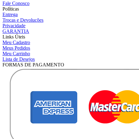
Fale Conosco
Políticas
Entrega
Trocas e Devoluções
Privacidade
GARANTIA
Links Úteis
Meu Cadastro
Meus Pedidos
Meu Carrinho
Lista de Desejos
FORMAS DE PAGAMENTO