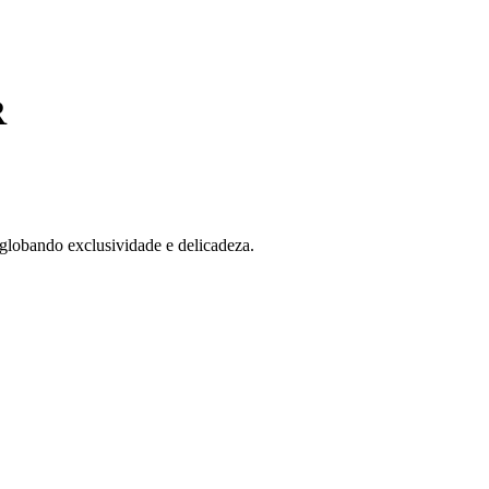
R
globando exclusividade e delicadeza.