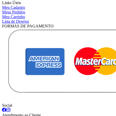
Links Úteis
Meu Cadastro
Meus Pedidos
Meu Carrinho
Lista de Desejos
FORMAS DE PAGAMENTO
Social
Atendimento ao Cliente