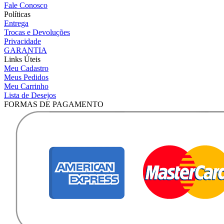
Fale Conosco
Políticas
Entrega
Trocas e Devoluções
Privacidade
GARANTIA
Links Úteis
Meu Cadastro
Meus Pedidos
Meu Carrinho
Lista de Desejos
FORMAS DE PAGAMENTO