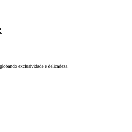
R
globando exclusividade e delicadeza.