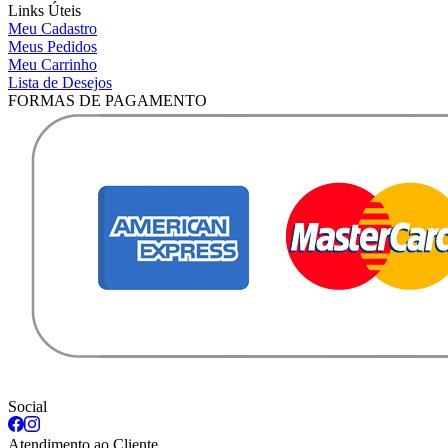
Links Úteis
Meu Cadastro
Meus Pedidos
Meu Carrinho
Lista de Desejos
FORMAS DE PAGAMENTO
Social
Atendimento ao Cliente