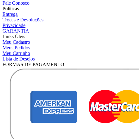
Fale Conosco
Políticas
Entrega
Trocas e Devoluções
Privacidade
GARANTIA
Links Úteis
Meu Cadastro
Meus Pedidos
Meu Carrinho
Lista de Desejos
FORMAS DE PAGAMENTO