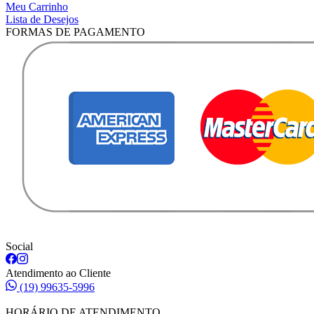
Meu Carrinho
Lista de Desejos
FORMAS DE PAGAMENTO
Social
Atendimento ao Cliente
(19) 99635-5996
HORÁRIO DE ATENDIMENTO