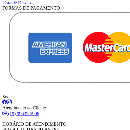
Lista de Desejos
FORMAS DE PAGAMENTO
Social
Atendimento ao Cliente
(19) 99635-5996
HORÁRIO DE ATENDIMENTO
SEG À QUI DAS 8H ÀS 18H