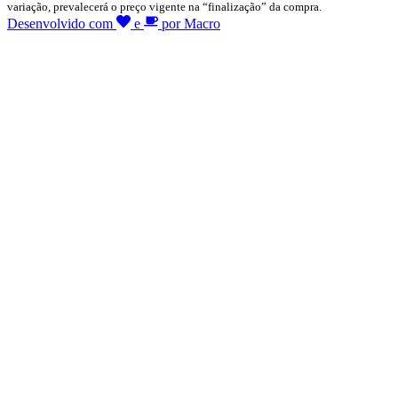
variação, prevalecerá o preço vigente na “finalização” da compra.
Desenvolvido com
e
por Macro