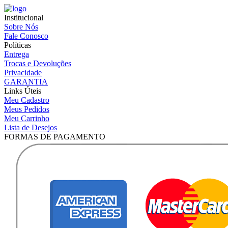
Institucional
Sobre Nós
Fale Conosco
Políticas
Entrega
Trocas e Devoluções
Privacidade
GARANTIA
Links Úteis
Meu Cadastro
Meus Pedidos
Meu Carrinho
Lista de Desejos
FORMAS DE PAGAMENTO