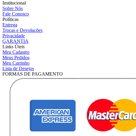
Institucional
Sobre Nós
Fale Conosco
Políticas
Entrega
Trocas e Devoluções
Privacidade
GARANTIA
Links Úteis
Meu Cadastro
Meus Pedidos
Meu Carrinho
Lista de Desejos
FORMAS DE PAGAMENTO