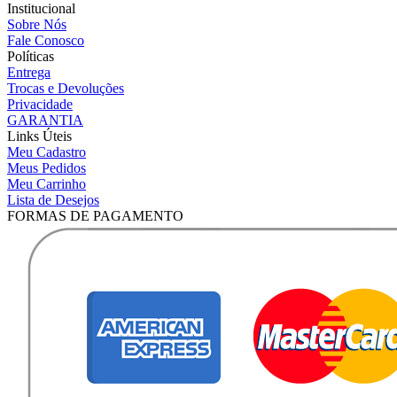
Institucional
Sobre Nós
Fale Conosco
Políticas
Entrega
Trocas e Devoluções
Privacidade
GARANTIA
Links Úteis
Meu Cadastro
Meus Pedidos
Meu Carrinho
Lista de Desejos
FORMAS DE PAGAMENTO