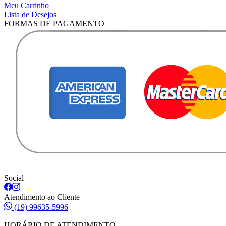
Meu Carrinho
Lista de Desejos
FORMAS DE PAGAMENTO
Social
Atendimento ao Cliente
(19) 99635-5996
HORÁRIO DE ATENDIMENTO