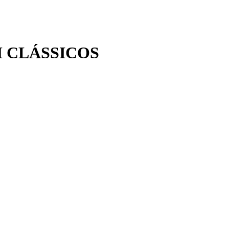
 CLÁSSICOS