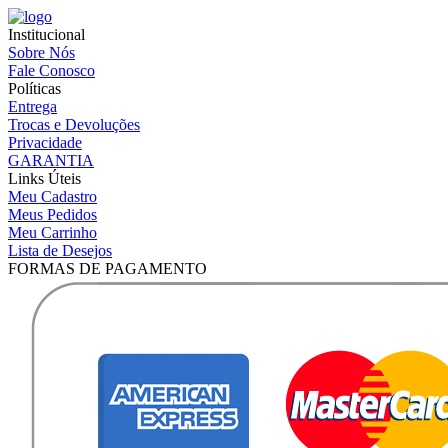
Institucional
Sobre Nós
Fale Conosco
Políticas
Entrega
Trocas e Devoluções
Privacidade
GARANTIA
Links Úteis
Meu Cadastro
Meus Pedidos
Meu Carrinho
Lista de Desejos
FORMAS DE PAGAMENTO