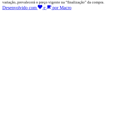
variação, prevalecerá o preço vigente na “finalização” da compra.
Desenvolvido com
e
por Macro