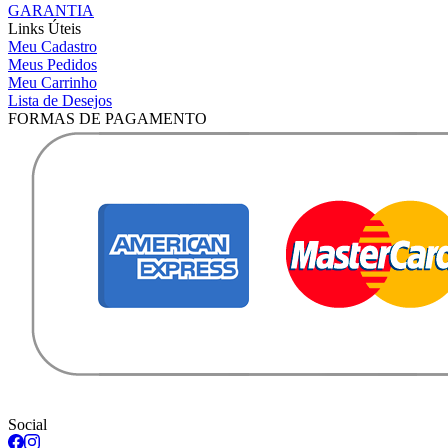
GARANTIA
Links Úteis
Meu Cadastro
Meus Pedidos
Meu Carrinho
Lista de Desejos
FORMAS DE PAGAMENTO
Social