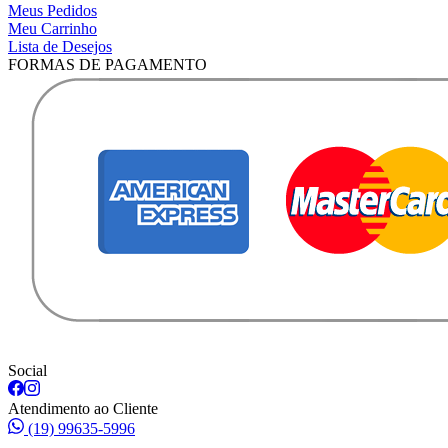
Meus Pedidos
Meu Carrinho
Lista de Desejos
FORMAS DE PAGAMENTO
Social
Atendimento ao Cliente
(19) 99635-5996