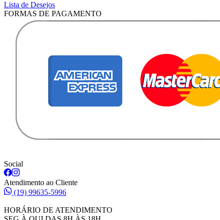
Lista de Desejos
FORMAS DE PAGAMENTO
Social
Atendimento ao Cliente
(19) 99635-5996
HORÁRIO DE ATENDIMENTO
SEG À QUI DAS 8H ÀS 18H