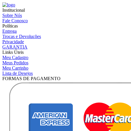
Institucional
Sobre Nós
Fale Conosco
Políticas
Entrega
Trocas e Devoluções
Privacidade
GARANTIA
Links Úteis
Meu Cadastro
Meus Pedidos
Meu Carrinho
Lista de Desejos
FORMAS DE PAGAMENTO