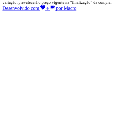
variação, prevalecerá o preço vigente na “finalização” da compra.
Desenvolvido com
e
por Macro