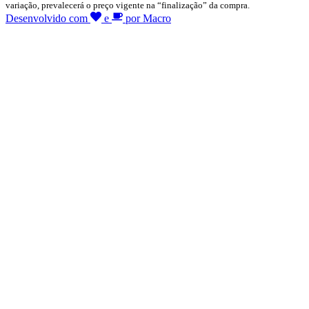
variação, prevalecerá o preço vigente na “finalização” da compra.
Desenvolvido com
e
por Macro