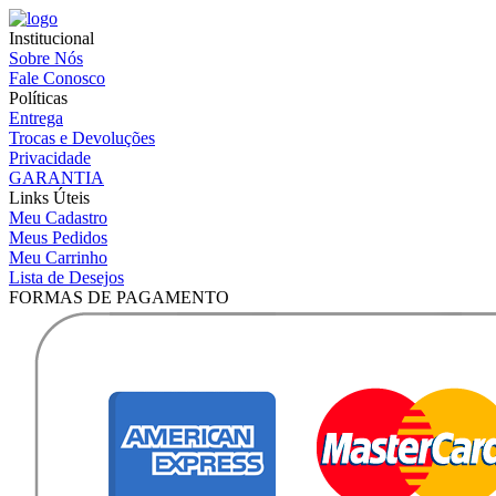
Institucional
Sobre Nós
Fale Conosco
Políticas
Entrega
Trocas e Devoluções
Privacidade
GARANTIA
Links Úteis
Meu Cadastro
Meus Pedidos
Meu Carrinho
Lista de Desejos
FORMAS DE PAGAMENTO