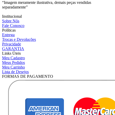
“Imagem meramente ilustrativa, demais peças vendidas
separadamente”
Institucional
Sobre Nós
Fale Conosco
Políticas
Entrega
Trocas e Devoluções
Privacidade
GARANTIA
Links Úteis
Meu Cadastro
Meus Pedidos
Meu Carrinho
Lista de Desejos
FORMAS DE PAGAMENTO