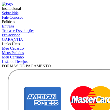
Institucional
Sobre Nós
Fale Conosco
Políticas
Entrega
Trocas e Devoluções
Privacidade
GARANTIA
Links Úteis
Meu Cadastro
Meus Pedidos
Meu Carrinho
Lista de Desejos
FORMAS DE PAGAMENTO