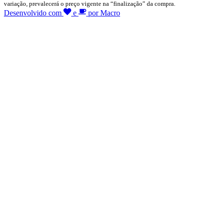
variação, prevalecerá o preço vigente na “finalização” da compra.
Desenvolvido com
e
por Macro