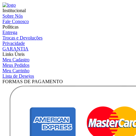
Institucional
Sobre Nós
Fale Conosco
Políticas
Entrega
Trocas e Devoluções
Privacidade
GARANTIA
Links Úteis
Meu Cadastro
Meus Pedidos
Meu Carrinho
Lista de Desejos
FORMAS DE PAGAMENTO