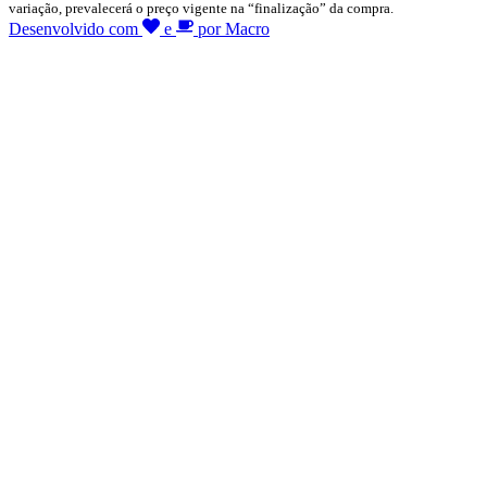
variação, prevalecerá o preço vigente na “finalização” da compra.
Desenvolvido com
e
por Macro