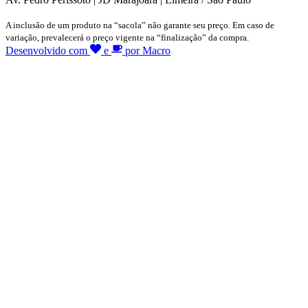
A inclusão de um produto na “sacola” não garante seu preço. Em caso de
variação, prevalecerá o preço vigente na “finalização” da compra.
Desenvolvido com
e
por Macro