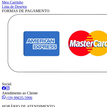
Meu Carrinho
Lista de Desejos
FORMAS DE PAGAMENTO
Social
Atendimento ao Cliente
(19) 99635-5996
HORÁRIO DE ATENDIMENTO