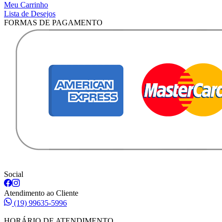
Meu Carrinho
Lista de Desejos
FORMAS DE PAGAMENTO
Social
Atendimento ao Cliente
(19) 99635-5996
HORÁRIO DE ATENDIMENTO