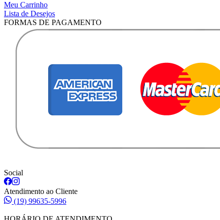
Meu Carrinho
Lista de Desejos
FORMAS DE PAGAMENTO
Social
Atendimento ao Cliente
(19) 99635-5996
HORÁRIO DE ATENDIMENTO