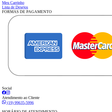
Meu Carrinho
Lista de Desejos
FORMAS DE PAGAMENTO
Social
Atendimento ao Cliente
(19) 99635-5996
HORÁRIO DE ATENDIMENTO