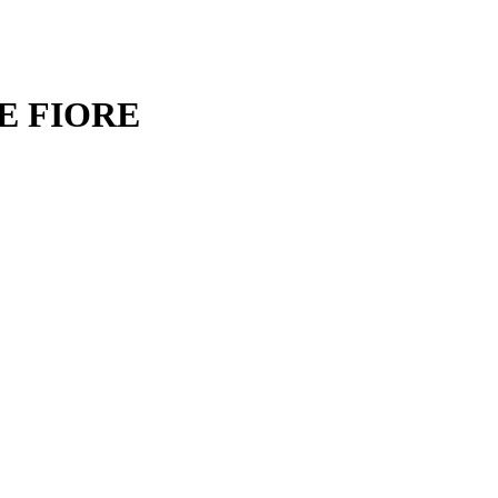
E FIORE