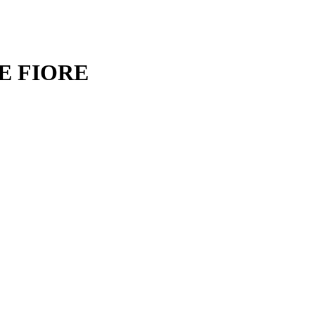
E FIORE