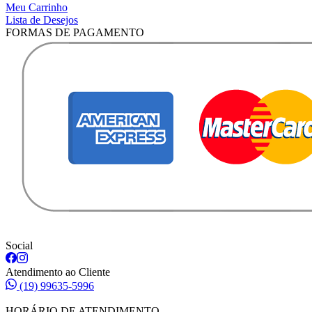
Meu Carrinho
Lista de Desejos
FORMAS DE PAGAMENTO
Social
Atendimento ao Cliente
(19) 99635-5996
HORÁRIO DE ATENDIMENTO