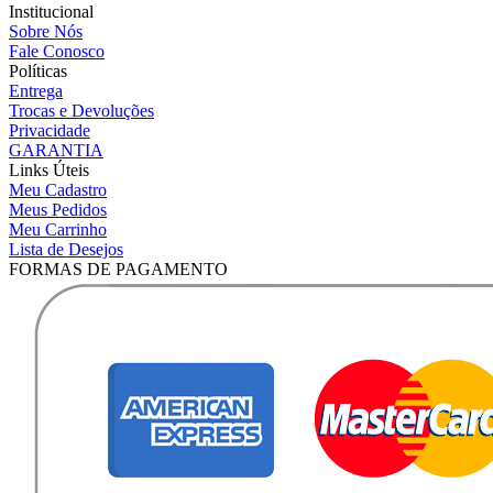
Institucional
Sobre Nós
Fale Conosco
Políticas
Entrega
Trocas e Devoluções
Privacidade
GARANTIA
Links Úteis
Meu Cadastro
Meus Pedidos
Meu Carrinho
Lista de Desejos
FORMAS DE PAGAMENTO