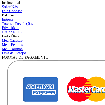
Institucional
Sobre Nós
Fale Conosco
Políticas
Entrega
Trocas e Devoluções
Privacidade
GARANTIA
Links Úteis
Meu Cadastro
Meus Pedidos
Meu Carrinho
Lista de Desejos
FORMAS DE PAGAMENTO