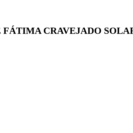
 FÁTIMA CRAVEJADO SOLA