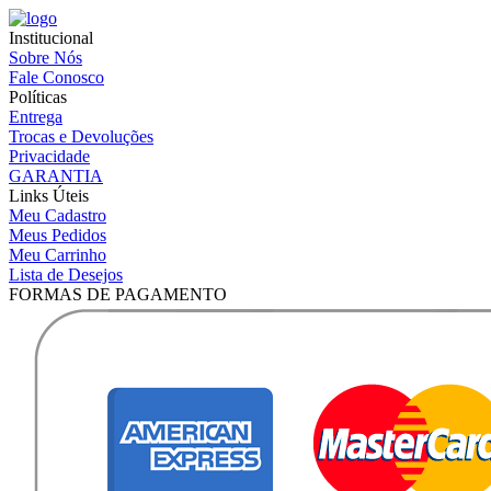
Institucional
Sobre Nós
Fale Conosco
Políticas
Entrega
Trocas e Devoluções
Privacidade
GARANTIA
Links Úteis
Meu Cadastro
Meus Pedidos
Meu Carrinho
Lista de Desejos
FORMAS DE PAGAMENTO