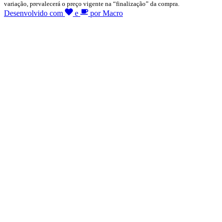
variação, prevalecerá o preço vigente na “finalização” da compra.
Desenvolvido com
e
por Macro