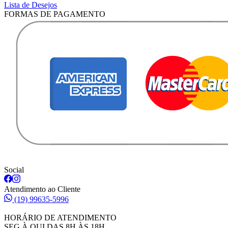
Lista de Desejos
FORMAS DE PAGAMENTO
Social
Atendimento ao Cliente
(19) 99635-5996
HORÁRIO DE ATENDIMENTO
SEG À QUI DAS 8H ÀS 18H