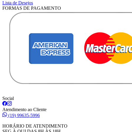
Lista de Desejos
FORMAS DE PAGAMENTO
Social
Atendimento ao Cliente
(19) 99635-5996
HORÁRIO DE ATENDIMENTO
SEG À QUI DAS 8H ÀS 18H