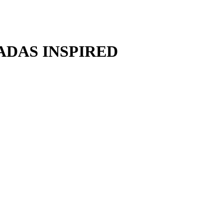
ADAS INSPIRED