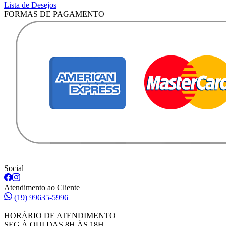
Lista de Desejos
FORMAS DE PAGAMENTO
Social
Atendimento ao Cliente
(19) 99635-5996
HORÁRIO DE ATENDIMENTO
SEG À QUI DAS 8H ÀS 18H