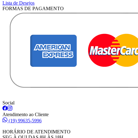
Lista de Desejos
FORMAS DE PAGAMENTO
Social
Atendimento ao Cliente
(19) 99635-5996
HORÁRIO DE ATENDIMENTO
SEG À QUI DAS 8H ÀS 18H