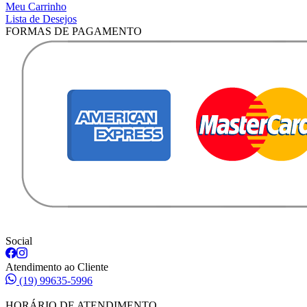
Meu Carrinho
Lista de Desejos
FORMAS DE PAGAMENTO
Social
Atendimento ao Cliente
(19) 99635-5996
HORÁRIO DE ATENDIMENTO