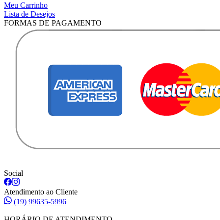
Meu Carrinho
Lista de Desejos
FORMAS DE PAGAMENTO
Social
Atendimento ao Cliente
(19) 99635-5996
HORÁRIO DE ATENDIMENTO