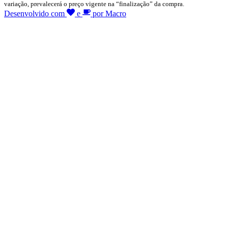
variação, prevalecerá o preço vigente na “finalização” da compra.
Desenvolvido com
e
por Macro