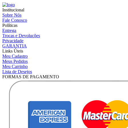
Institucional
Sobre Nós
Fale Conosco
Políticas
Entrega
Trocas e Devoluções
Privacidade
GARANTIA
Links Úteis
Meu Cadastro
Meus Pedidos
Meu Carrinho
Lista de Desejos
FORMAS DE PAGAMENTO