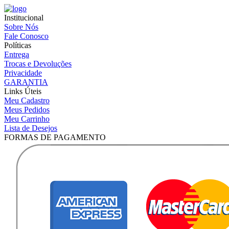
Institucional
Sobre Nós
Fale Conosco
Políticas
Entrega
Trocas e Devoluções
Privacidade
GARANTIA
Links Úteis
Meu Cadastro
Meus Pedidos
Meu Carrinho
Lista de Desejos
FORMAS DE PAGAMENTO