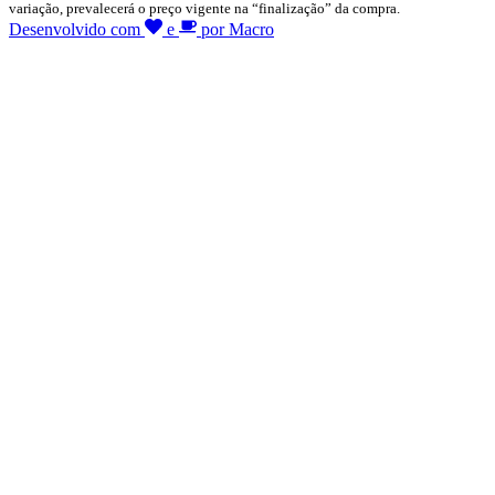
variação, prevalecerá o preço vigente na “finalização” da compra.
Desenvolvido com
e
por Macro