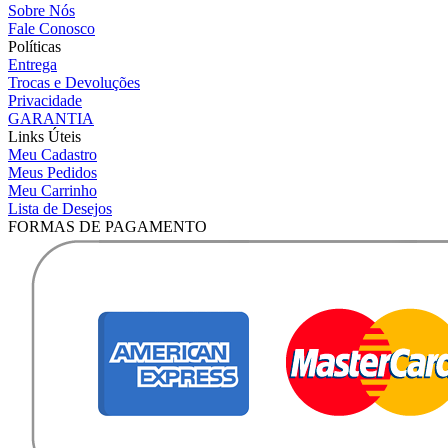
Sobre Nós
Fale Conosco
Políticas
Entrega
Trocas e Devoluções
Privacidade
GARANTIA
Links Úteis
Meu Cadastro
Meus Pedidos
Meu Carrinho
Lista de Desejos
FORMAS DE PAGAMENTO