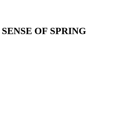
 SENSE OF SPRING