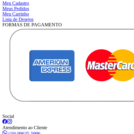
Meu Cadastro
Meus Pedidos
Meu Carrinho
Lista de Desejos
FORMAS DE PAGAMENTO
Social
Atendimento ao Cliente
(19) 99635-5996