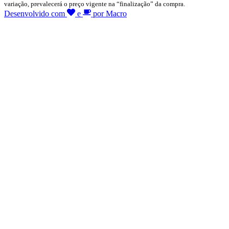
variação, prevalecerá o preço vigente na “finalização” da compra.
Desenvolvido com
e
por Macro