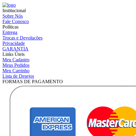
Institucional
Sobre Nós
Fale Conosco
Políticas
Entrega
Trocas e Devoluções
Privacidade
GARANTIA
Links Úteis
Meu Cadastro
Meus Pedidos
Meu Carrinho
Lista de Desejos
FORMAS DE PAGAMENTO