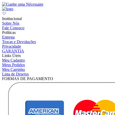
Institucional
Sobre Nós
Fale Conosco
Políticas
Entrega
Trocas e Devoluções
Privacidade
GARANTIA
Links Úteis
Meu Cadastro
Meus Pedidos
Meu Carrinho
Lista de Desejos
FORMAS DE PAGAMENTO