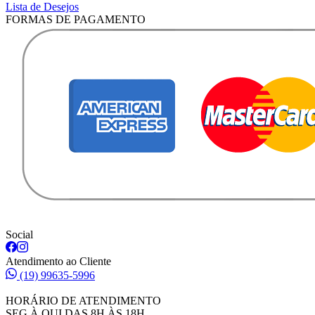
Lista de Desejos
FORMAS DE PAGAMENTO
Social
Atendimento ao Cliente
(19) 99635-5996
HORÁRIO DE ATENDIMENTO
SEG À QUI DAS 8H ÀS 18H