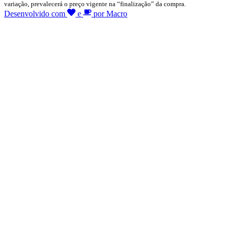
variação, prevalecerá o preço vigente na “finalização” da compra.
Desenvolvido com
e
por Macro