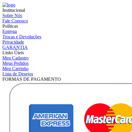
Institucional
Sobre Nós
Fale Conosco
Políticas
Entrega
Trocas e Devoluções
Privacidade
GARANTIA
Links Úteis
Meu Cadastro
Meus Pedidos
Meu Carrinho
Lista de Desejos
FORMAS DE PAGAMENTO