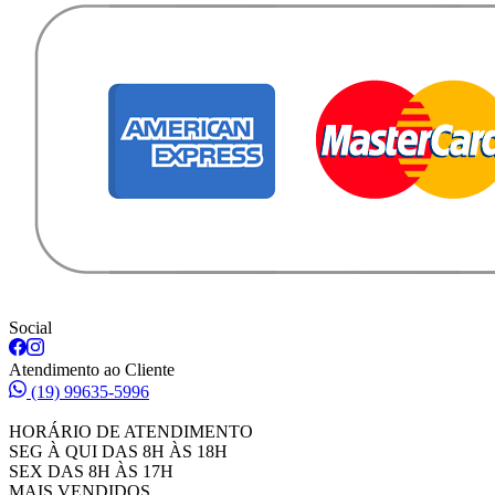
Social
Atendimento ao Cliente
(19) 99635-5996
HORÁRIO DE ATENDIMENTO
SEG À QUI DAS 8H ÀS 18H
SEX DAS 8H ÀS 17H
MAIS VENDIDOS